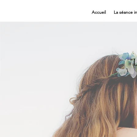
Accueil
La séance in
"