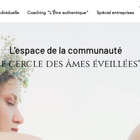
dividuelle
Coaching "L'Être authentique"
Spécial entreprises
L'espace de la communauté
Le cercle des âmes éveillées