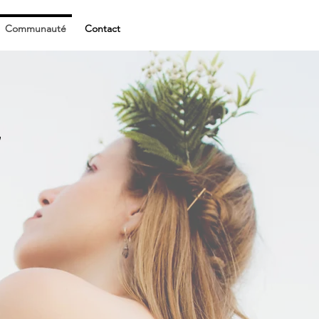
Communauté
Contact
"